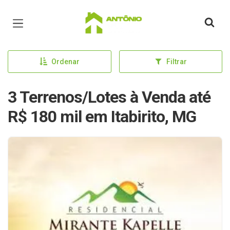
Página inicial
Ordenar
Filtrar
3 Terrenos/Lotes à Venda até
R$ 180 mil em Itabirito, MG