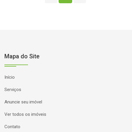
Mapa do Site
Início
Serviços
Anuncie seu imóvel
Ver todos os imóveis
Contato