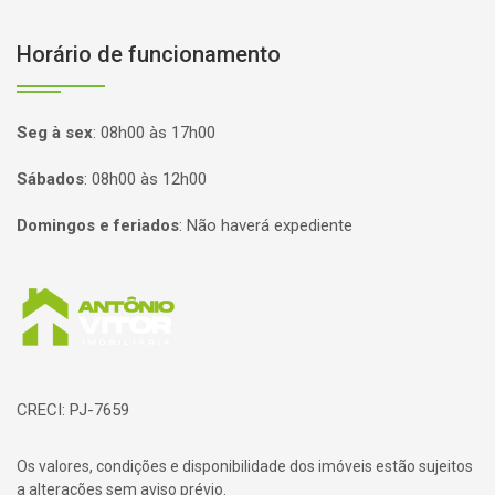
Horário de funcionamento
Seg à sex
:
08h00 às 17h00
Sábados
:
08h00 às 12h00
Domingos e feriados
:
Não haverá expediente
Página inicial
CRECI: PJ-7659
Os valores, condições e disponibilidade dos imóveis estão sujeitos
a alterações sem aviso prévio.