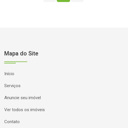
Mapa do Site
Início
Serviços
Anuncie seu imóvel
Ver todos os imóveis
Contato