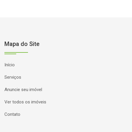
Mapa do Site
Início
Serviços
Anuncie seu imóvel
Ver todos os imóveis
Contato