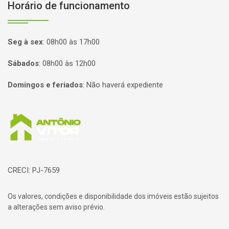
Horário de funcionamento
Seg à sex
:
08h00 às 17h00
Sábados
:
08h00 às 12h00
Domingos e feriados
:
Não haverá expediente
Página inicial
CRECI: PJ-7659
Os valores, condições e disponibilidade dos imóveis estão sujeitos
a alterações sem aviso prévio.