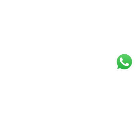
ágina inicial