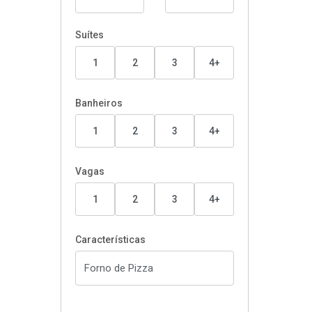
Suítes
1
2
3
4+
Banheiros
1
2
3
4+
Vagas
1
2
3
4+
Características