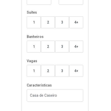
Suítes
1
2
3
4+
Banheiros
1
2
3
4+
Vagas
1
2
3
4+
Características