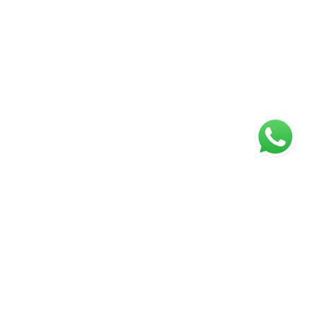
ágina inicial