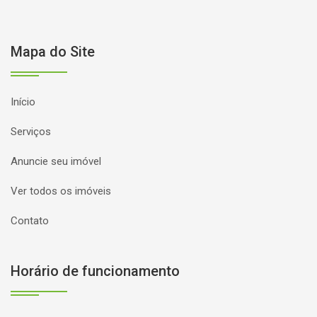
Mapa do Site
Início
Serviços
Anuncie seu imóvel
Ver todos os imóveis
Contato
Horário de funcionamento