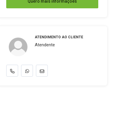
Quero mais informações
ATENDIMENTO AO CLIENTE
Atendente