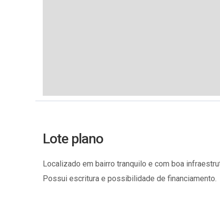
Lote plano
Localizado em bairro tranquilo e com boa infraestrut
Possui escritura e possibilidade de financiamento.