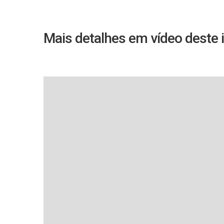
Mais detalhes em vídeo deste 