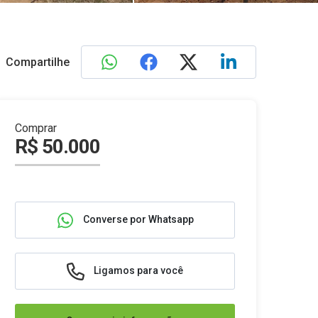
Compartilhe
Comprar
R$ 50.000
Converse por Whatsapp
Ligamos para você