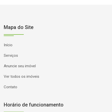
Mapa do Site
Início
Serviços
Anuncie seu imóvel
Ver todos os imóveis
Contato
Horário de funcionamento