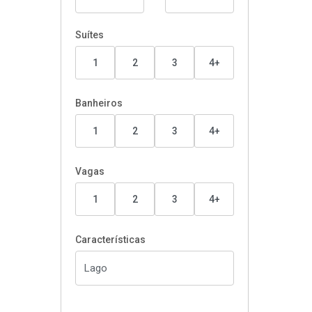
Suítes
1
2
3
4+
Banheiros
1
2
3
4+
Vagas
1
2
3
4+
Características