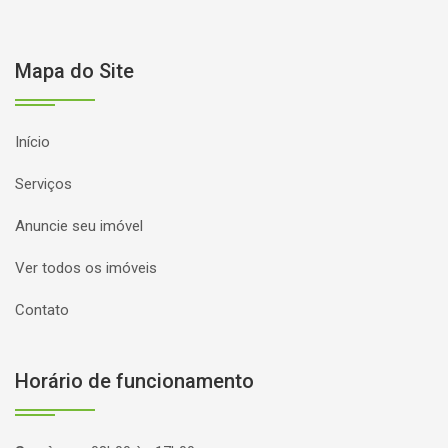
Mapa do Site
Início
Serviços
Anuncie seu imóvel
Ver todos os imóveis
Contato
Horário de funcionamento