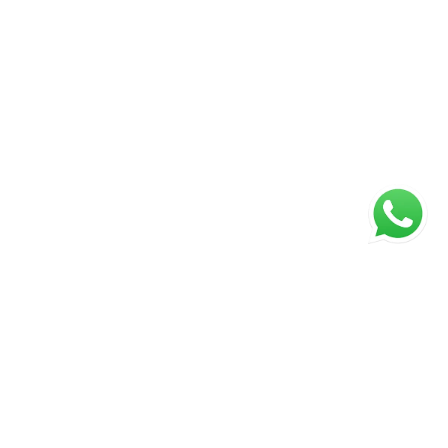
ágina inicial