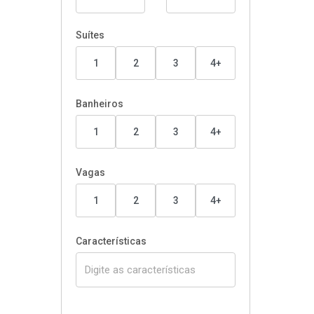
Suítes
1
2
3
4+
Banheiros
1
2
3
4+
Vagas
1
2
3
4+
Características