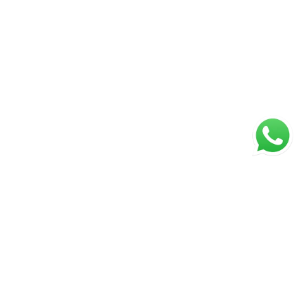
ágina inicial