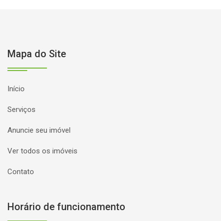
Mapa do Site
Início
Serviços
Anuncie seu imóvel
Ver todos os imóveis
Contato
Horário de funcionamento